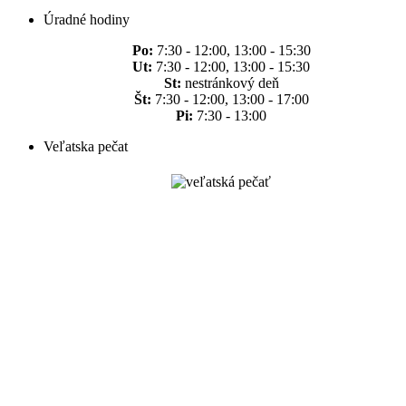
Úradné hodiny
Po:
7:30 - 12:00, 13:00 - 15:30
Ut:
7:30 - 12:00, 13:00 - 15:30
St:
nestránkový deň
Št:
7:30 - 12:00, 13:00 - 17:00
Pi:
7:30 - 13:00
Veľatska pečat