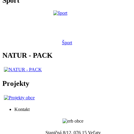
Šport
Šport
NATUR - PACK
Projekty
Kontakt
Staničná 8/12, 076 15 Veľaty