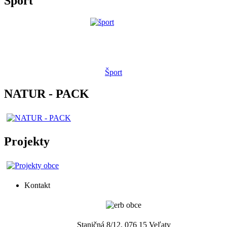
Šport
Šport
NATUR - PACK
Projekty
Kontakt
Staničná 8/12, 076 15 Veľaty