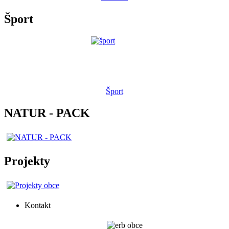
Šport
Šport
NATUR - PACK
Projekty
Kontakt